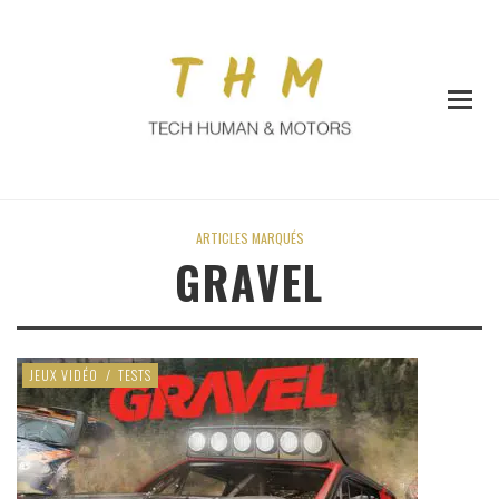
ARTICLES MARQUÉS
GRAVEL
JEUX VIDÉO
/
TESTS