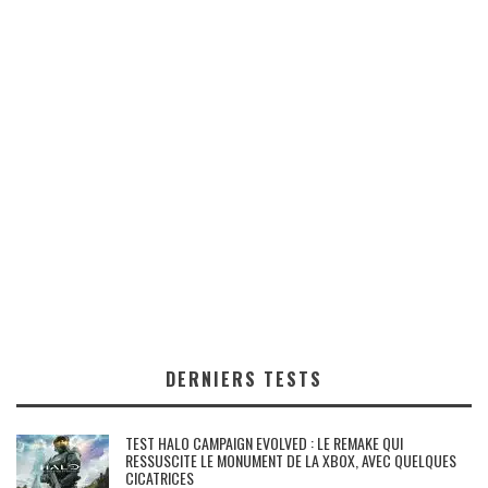
DERNIERS TESTS
TEST HALO CAMPAIGN EVOLVED : LE REMAKE QUI
RESSUSCITE LE MONUMENT DE LA XBOX, AVEC QUELQUES
CICATRICES