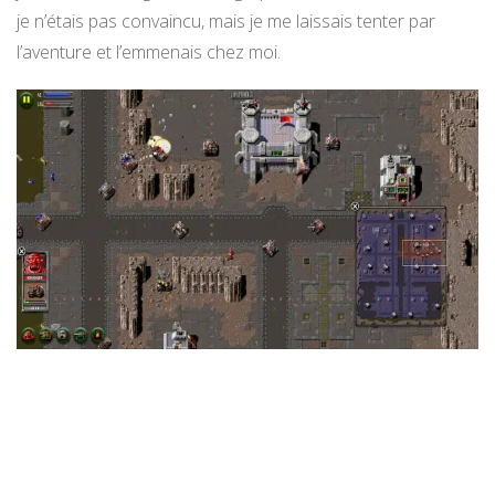
je n’étais pas convaincu, mais je me laissais tenter par
l’aventure et l’emmenais chez moi.