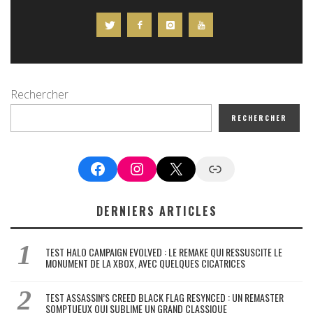
Rechercher
RECHERCHER
Facebook
Instagram
X
Google News
DERNIERS ARTICLES
TEST HALO CAMPAIGN EVOLVED : LE REMAKE QUI RESSUSCITE LE
MONUMENT DE LA XBOX, AVEC QUELQUES CICATRICES
TEST ASSASSIN’S CREED BLACK FLAG RESYNCED : UN REMASTER
SOMPTUEUX QUI SUBLIME UN GRAND CLASSIQUE