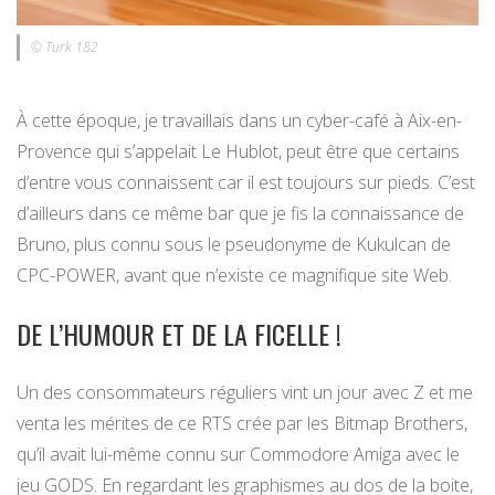
© Turk 182
À cette époque, je travaillais dans un cyber-café à Aix-en-
Provence qui s’appelait Le Hublot, peut être que certains
d’entre vous connaissent car il est toujours sur pieds. C’est
d’ailleurs dans ce même bar que je fis la connaissance de
Bruno, plus connu sous le pseudonyme de Kukulcan de
CPC-POWER, avant que n’existe ce magnifique site Web.
DE L’HUMOUR ET DE LA FICELLE !
Un des consommateurs réguliers vint un jour avec Z et me
venta les mérites de ce RTS crée par les Bitmap Brothers,
qu’il avait lui-même connu sur Commodore Amiga avec le
jeu GODS. En regardant les graphismes au dos de la boite,