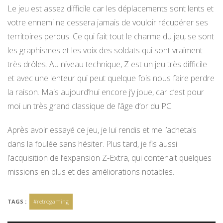
Le jeu est assez difficile car les déplacements sont lents et
votre ennemi ne cessera jamais de vouloir récupérer ses
territoires perdus. Ce qui fait tout le charme du jeu, se sont
les graphismes et les voix des soldats qui sont vraiment
très drôles. Au niveau technique, Z est un jeu très difficile
et avec une lenteur qui peut quelque fois nous faire perdre
la raison. Mais aujourd’hui encore j’y joue, car c’est pour
moi un très grand classique de l’âge d’or du PC.
Après avoir essayé ce jeu, je lui rendis et me l’achetais
dans la foulée sans hésiter. Plus tard, je fis aussi
l’acquisition de l’expansion Z-Extra, qui contenait quelques
missions en plus et des améliorations notables.
TAGS :
#retrogaming