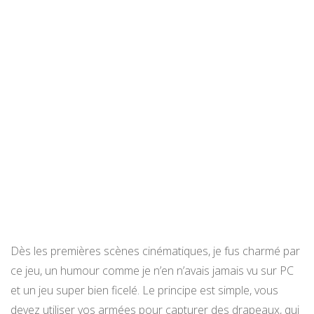
Dès les premières scènes cinématiques, je fus charmé par
ce jeu, un humour comme je n’en n’avais jamais vu sur PC
et un jeu super bien ficelé. Le principe est simple, vous
devez utiliser vos armées pour capturer des drapeaux, qui