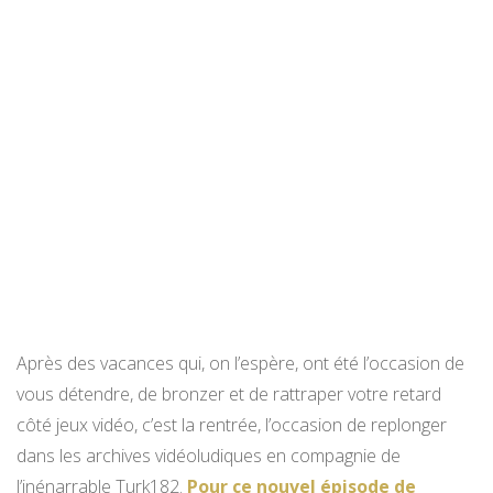
Après des vacances qui, on l’espère, ont été l’occasion de
vous détendre, de bronzer et de rattraper votre retard
côté jeux vidéo, c’est la rentrée, l’occasion de replonger
dans les archives vidéoludiques en compagnie de
l’inénarrable Turk182.
Pour ce nouvel épisode de