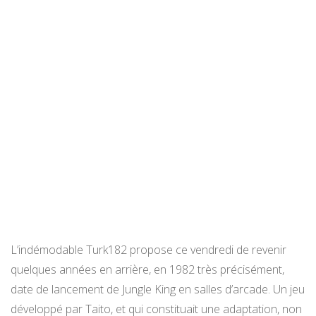
L’indémodable Turk182 propose ce vendredi de revenir
quelques années en arrière, en 1982 très précisément,
date de lancement de Jungle King en salles d’arcade. Un jeu
développé par Taito, et qui constituait une adaptation, non