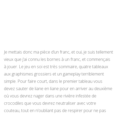
Je mettais donc ma pièce d’un franc, et oui, je suis tellement
vieux que j’ai connu les bornes à un franc, et commençais
à jouer. Le jeu en soi est très sommaire, quatre tableaux
aux graphismes grossiers et un gameplay terriblement
simple. Pour faire court, dans le premier tableau vous
devez sauter de liane en liane pour en arriver au deuxième
où vous devrez nager dans une rivière infestée de
crocodiles que vous devrez neutraliser avec votre
couteau, tout en n’oubliant pas de respirer pour ne pas