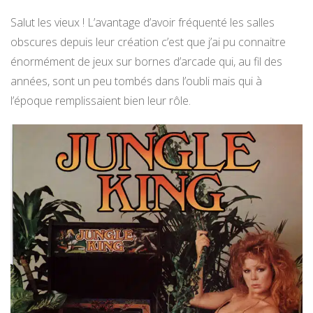
Salut les vieux ! L’avantage d’avoir fréquenté les salles
obscures depuis leur création c’est que j’ai pu connaitre
énormément de jeux sur bornes d’arcade qui, au fil des
années, sont un peu tombés dans l’oubli mais qui à
l’époque remplissaient bien leur rôle.