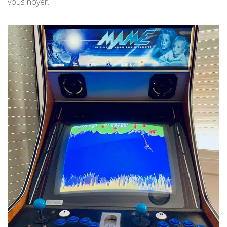
vous noyer.