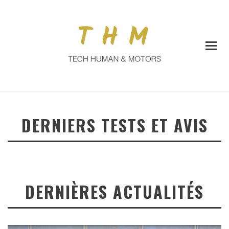
DERNIERS TESTS ET AVIS
DERNIÈRES ACTUALITÉS