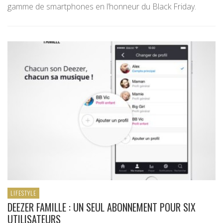
gamme de smartphones en l’honneur du Black Friday.
LIFESTYLE
DEEZER FAMILLE : UN SEUL ABONNEMENT POUR SIX
UTILISATEURS