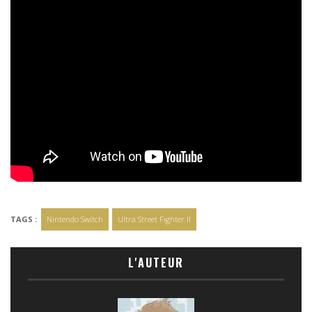
TAGS :
Nintendo Switch
Ultra Street Fighter II
L'AUTEUR