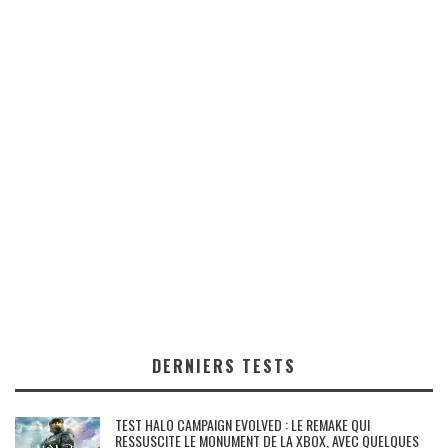
DERNIERS TESTS
TEST HALO CAMPAIGN EVOLVED : LE REMAKE QUI
RESSUSCITE LE MONUMENT DE LA XBOX, AVEC QUELQUES