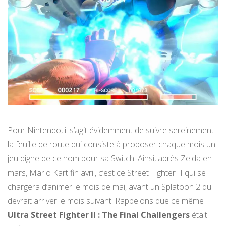
Pour Nintendo, il s’agit évidemment de suivre sereinement
la feuille de route qui consiste à proposer chaque mois un
jeu digne de ce nom pour sa Switch. Ainsi, après Zelda en
mars, Mario Kart fin avril, c’est ce Street Fighter II qui se
chargera d’animer le mois de mai, avant un Splatoon 2 qui
devrait arriver le mois suivant. Rappelons que ce même
Ultra Street Fighter II : The Final Challengers
était