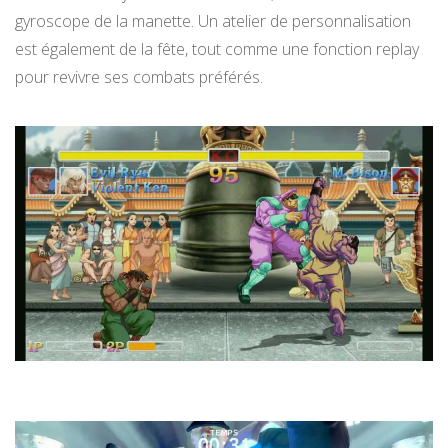
gyroscope de la manette. Un atelier de personnalisation
est également de la fête, tout comme une fonction replay
pour revivre ses combats préférés.