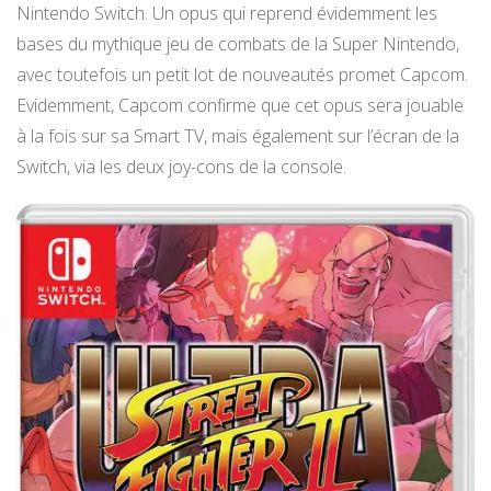
Nintendo Switch. Un opus qui reprend évidemment les
bases du mythique jeu de combats de la Super Nintendo,
avec toutefois un petit lot de nouveautés promet Capcom.
Evidemment, Capcom confirme que cet opus sera jouable
à la fois sur sa Smart TV, mais également sur l’écran de la
Switch, via les deux joy-cons de la console.