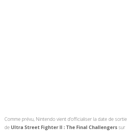
Comme prévu, Nintendo vient d’officialiser la date de sortie
de
Ultra Street Fighter II : The Final Challengers
sur