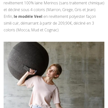
revêtement 100% laine Merinos (sans traitement chimique)
et décliné sous 4 coloris (Marron, Grege, Gris et Jean).
Enfin,
le modèle Veel
en revêtement polyester façon
simili cuir, démarrant à partir de 209,90€, décliné en 3
coloris (Mocca, Mud et Cognac).