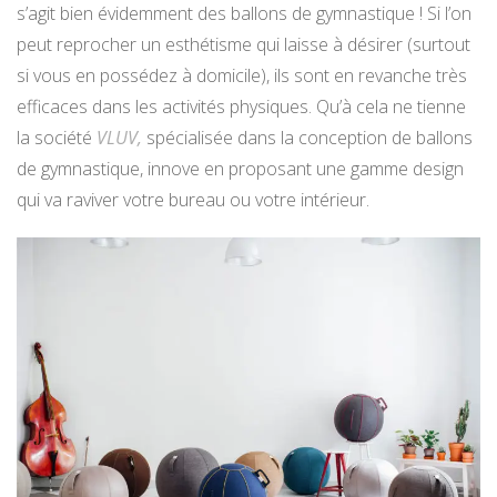
s’agit bien évidemment des ballons de gymnastique ! Si l’on
peut reprocher un esthétisme qui laisse à désirer (surtout
si vous en possédez à domicile), ils sont en revanche très
efficaces dans les activités physiques. Qu’à cela ne tienne
la société
VLUV,
spécialisée dans la conception de ballons
de gymnastique, innove en proposant une gamme design
qui va raviver votre bureau ou votre intérieur.