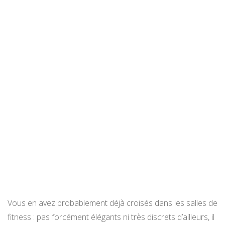
Vous en avez probablement déjà croisés dans les salles de
fitness : pas forcément élégants ni très discrets d’ailleurs, il