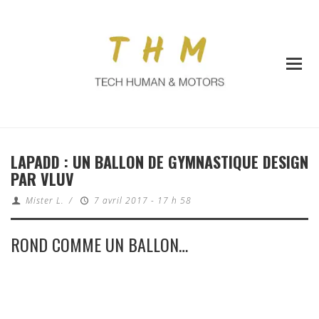
LAPADD : UN BALLON DE GYMNASTIQUE DESIGN
PAR VLUV
Mister L.
/
7 avril 2017 - 17 h 58
ROND COMME UN BALLON…