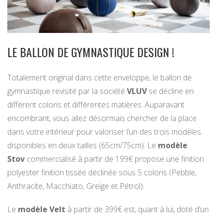
LE BALLON DE GYMNASTIQUE DESIGN !
Totalement original dans cette enveloppe, le ballon de
gymnastique revisité par la société
VLUV
se décline en
différent coloris et différentes matières. Auparavant
encombrant, vous allez désormais chercher de la place
dans votre intérieur pour valoriser l’un des trois modèles
disponibles en deux tailles (65cm/75cm). Le
modèle
Stov
commercialisé à partir de 199€ propose une finition
polyester finition tissée déclinée sous 5 coloris (Pebble,
Anthracite, Macchiato, Greige et Pétrol).
Le
modèle Velt
à partir de 399€ est, quant à lui, doté d’un