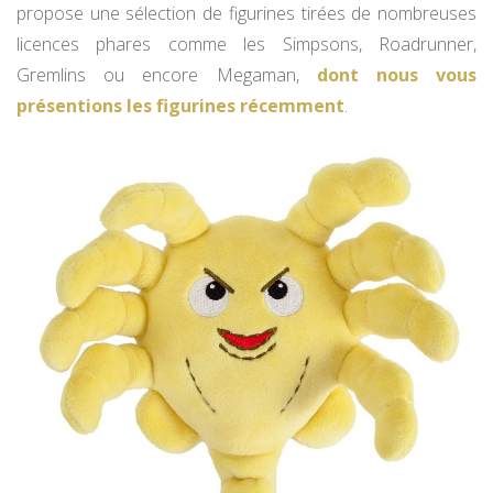
propose une sélection de figurines tirées de nombreuses
licences phares comme les Simpsons, Roadrunner,
Gremlins ou encore Megaman,
dont nous vous
présentions les figurines récemment
.