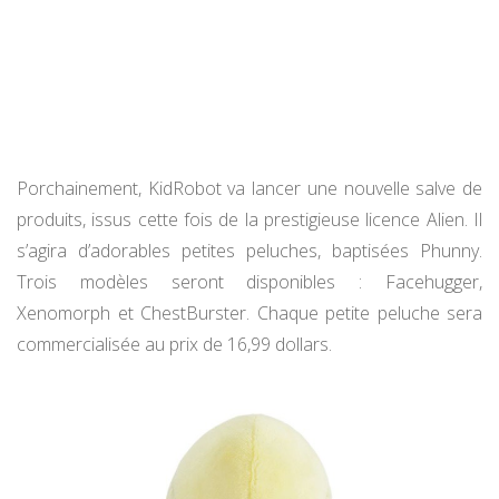
Porchainement, KidRobot va lancer une nouvelle salve de
produits, issus cette fois de la prestigieuse licence Alien. Il
s’agira d’adorables petites peluches, baptisées Phunny.
Trois modèles seront disponibles : Facehugger,
Xenomorph et ChestBurster. Chaque petite peluche sera
commercialisée au prix de 16,99 dollars.