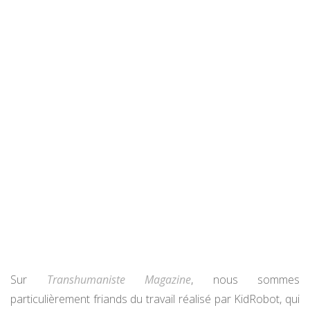
Sur
Transhumaniste Magazine
, nous sommes
particulièrement friands du travail réalisé par KidRobot, qui