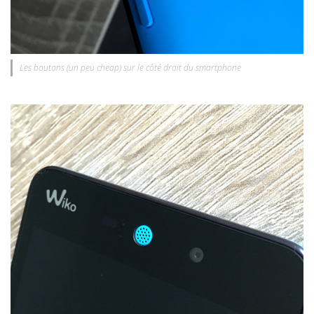
Les boutons (un peu cheap) sur le côté droit du smartphone