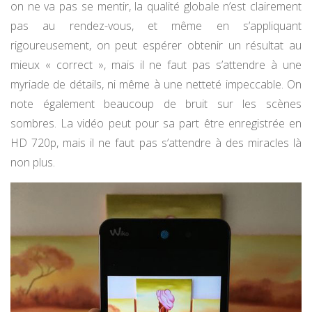
on ne va pas se mentir, la qualité globale n’est clairement
pas au rendez-vous, et même en s’appliquant
rigoureusement, on peut espérer obtenir un résultat au
mieux « correct », mais il ne faut pas s’attendre à une
myriade de détails, ni même à une netteté impeccable. On
note également beaucoup de bruit sur les scènes
sombres. La vidéo peut pour sa part être enregistrée en
HD 720p, mais il ne faut pas s’attendre à des miracles là
non plus.