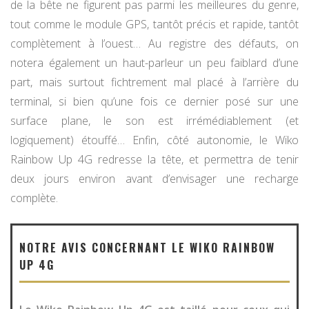
de la bête ne figurent pas parmi les meilleures du genre,
tout comme le module GPS, tantôt précis et rapide, tantôt
complètement à l’ouest… Au registre des défauts, on
notera également un haut-parleur un peu faiblard d’une
part, mais surtout fichtrement mal placé à l’arrière du
terminal, si bien qu’une fois ce dernier posé sur une
surface plane, le son est irrémédiablement (et
logiquement) étouffé… Enfin, côté autonomie, le Wiko
Rainbow Up 4G redresse la tête, et permettra de tenir
deux jours environ avant d’envisager une recharge
complète.
NOTRE AVIS CONCERNANT LE WIKO RAINBOW
UP 4G