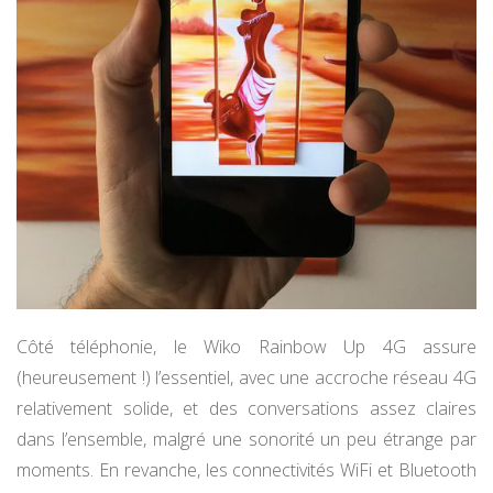
Côté téléphonie, le Wiko Rainbow Up 4G assure
(heureusement !) l’essentiel, avec une accroche réseau 4G
relativement solide, et des conversations assez claires
dans l’ensemble, malgré une sonorité un peu étrange par
moments. En revanche, les connectivités WiFi et Bluetooth