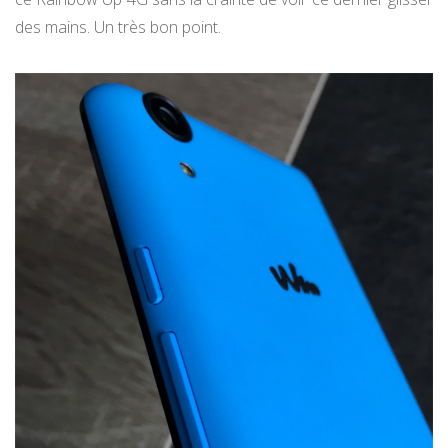
des mains. Un très bon point.