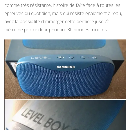
comme très résistante, histoire de faire face à toutes les
épreuves du quotidien, mais qui résiste également à l’eau,
avec la possibilité d’immerger cette dernière jusqu’à 1
mètre de profondeur pendant 30 bonnes minutes.