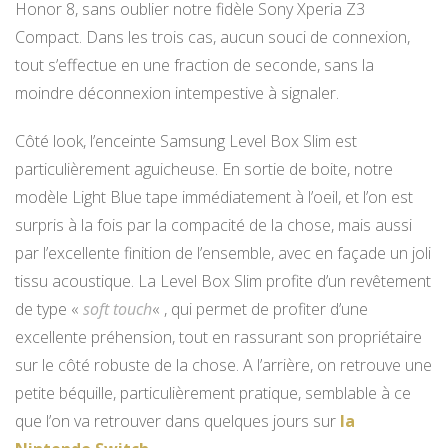
Honor 8, sans oublier notre fidèle Sony Xperia Z3
Compact. Dans les trois cas, aucun souci de connexion,
tout s’effectue en une fraction de seconde, sans la
moindre déconnexion intempestive à signaler.
Côté look, l’enceinte Samsung Level Box Slim est
particulièrement aguicheuse. En sortie de boite, notre
modèle Light Blue tape immédiatement à l’oeil, et l’on est
surpris à la fois par la compacité de la chose, mais aussi
par l’excellente finition de l’ensemble, avec en façade un joli
tissu acoustique. La Level Box Slim profite d’un revêtement
de type «
soft touch
« , qui permet de profiter d’une
excellente préhension, tout en rassurant son propriétaire
sur le côté robuste de la chose. A l’arrière, on retrouve une
petite béquille, particulièrement pratique, semblable à ce
que l’on va retrouver dans quelques jours sur
la