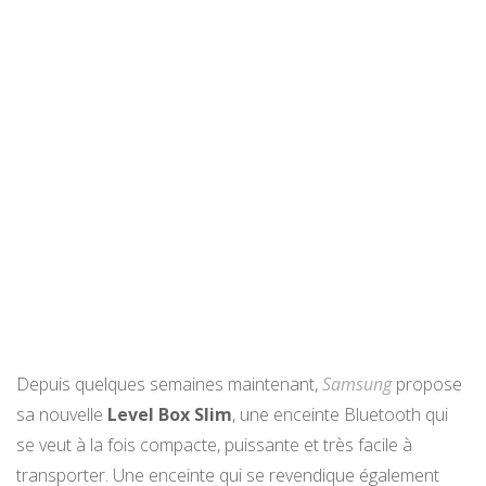
Depuis quelques semaines maintenant,
Samsung
propose
sa nouvelle
Level Box Slim
, une enceinte Bluetooth qui
se veut à la fois compacte, puissante et très facile à
transporter. Une enceinte qui se revendique également