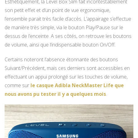
Esthétiquement, la Level Box Slim fait incontestablement
son petit effet et d’un point de vue ergonomique,
l’ensemble parait très facile d’accès. L’appairage s’effectue
de manière très simple, via le bouton Play/Pause sur le
dessus de l’enceinte. A ses côtés, on retrouve les boutons
de volume, ainsi que l’indispensable bouton On/Off.
Certains noteront l’absence étonnante des boutons
Suivant/Précédent, mais ces derniers sont accessibles en
effectuant un appui prolongé sur les touches de volume,
comme sur
le casque Adibla NeckMaster Life que
nous avons pu tester il y a quelques mois
.