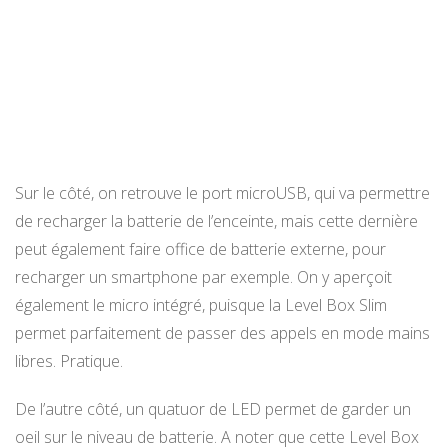
Sur le côté, on retrouve le port microUSB, qui va permettre
de recharger la batterie de l’enceinte, mais cette dernière
peut également faire office de batterie externe, pour
recharger un smartphone par exemple. On y aperçoit
également le micro intégré, puisque la Level Box Slim
permet parfaitement de passer des appels en mode mains
libres. Pratique.
De l’autre côté, un quatuor de LED permet de garder un
oeil sur le niveau de batterie. A noter que cette Level Box