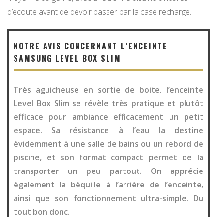
d’écoute avant de devoir passer par la case recharge.
NOTRE AVIS CONCERNANT L’ENCEINTE
SAMSUNG LEVEL BOX SLIM
Très aguicheuse en sortie de boite, l’enceinte
Level Box Slim se révèle très pratique et plutôt
efficace pour ambiance efficacement un petit
espace. Sa résistance à l’eau la destine
évidemment à une salle de bains ou un rebord de
piscine, et son format compact permet de la
transporter un peu partout. On apprécie
également la béquille à l’arrière de l’enceinte,
ainsi que son fonctionnement ultra-simple. Du
tout bon donc.