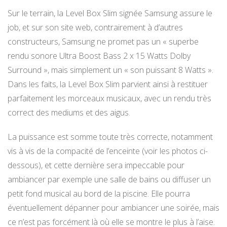
Sur le terrain, la Level Box Slim signée Samsung assure le
job, et sur son site web, contrairement à d’autres
constructeurs, Samsung ne promet pas un « superbe
rendu sonore Ultra Boost Bass 2 x 15 Watts Dolby
Surround », mais simplement un « son puissant 8 Watts ».
Dans les faits, la Level Box Slim parvient ainsi à restituer
parfaitement les morceaux musicaux, avec un rendu très
correct des mediums et des aigus.
La puissance est somme toute très correcte, notamment
vis à vis de la compacité de l’enceinte (voir les photos ci-
dessous), et cette dernière sera impeccable pour
ambiancer par exemple une salle de bains ou diffuser un
petit fond musical au bord de la piscine. Elle pourra
éventuellement dépanner pour ambiancer une soirée, mais
ce n’est pas forcément là où elle se montre le plus à l’aise.