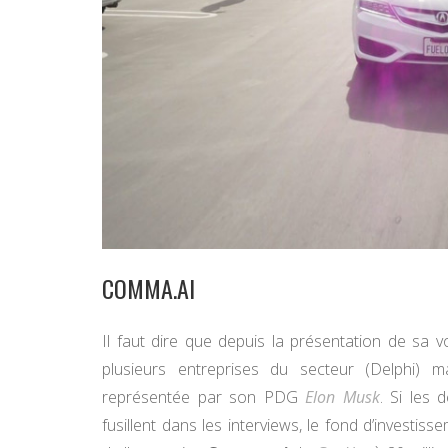
COMMA.AI
Il faut dire que depuis la présentation de sa 
plusieurs entreprises du secteur (Delphi)
représentée par son PDG
Elon Musk
. Si les
fusillent dans les interviews, le fond d’investis