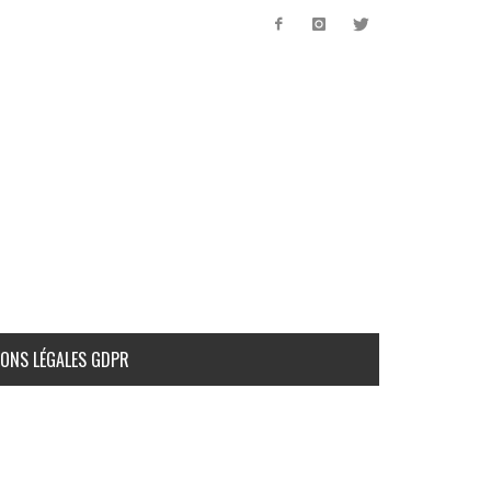
ONS LÉGALES GDPR