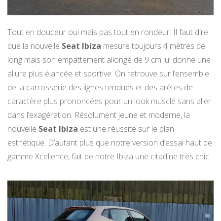
Tout en douceur oui mais pas tout en rondeur. Il faut dire
que la nouvelle
Seat Ibiza
mesure toujours 4 mètres de
long mais son empattement allongé de 9 cm lui donne une
allure plus élancée et sportive. On retrouve sur l’ensemble
de la carrosserie des lignes tendues et des arêtes de
caractère plus prononcées pour un look musclé sans aller
dans l’exagération. Résolument jeune et moderne, la
nouvelle
Seat Ibiza
est une réussite sur le plan
esthétique. D’autant plus que notre version d’essai haut de
gamme Xcellence, fait de notre Ibiza une citadine très chic.