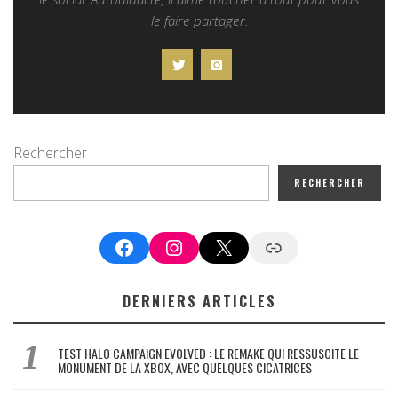
le faire partager.
Rechercher
RECHERCHER
Facebook
Instagram
X
Google News
DERNIERS ARTICLES
TEST HALO CAMPAIGN EVOLVED : LE REMAKE QUI RESSUSCITE LE
MONUMENT DE LA XBOX, AVEC QUELQUES CICATRICES