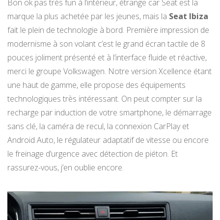
Bon ok pas très fun à l’intérieur, étrange car Seat est la
marque la plus achetée par les jeunes, mais la
Seat Ibiza
fait le plein de technologie à bord. Première impression de
modernisme à son volant c’est le grand écran tactile de 8
pouces joliment présenté et à l’interface fluide et réactive,
merci le groupe Volkswagen. Notre version Xcellence étant
une haut de gamme, elle propose des équipements
technologiques très intéressant. On peut compter sur la
recharge par induction de votre smartphone, le démarrage
sans clé, la caméra de recul, la connexion CarPlay et
Android Auto, le régulateur adaptatif de vitesse ou encore
le freinage d’urgence avec détection de piéton. Et
rassurez-vous, j’en oublie encore.