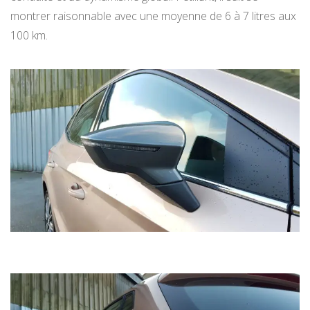
montrer raisonnable avec une moyenne de 6 à 7 litres aux
100 km.