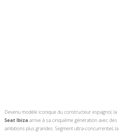
Devenu modèle iconique du constructeur espagnol, la
Seat Ibiza
arrive à sa cinquième génération avec des
ambitions plus grandes. Segment ultra-concurrentiel, la