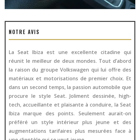
NOTRE AVIS
La Seat Ibiza est une excellente citadine qui
réunit le meilleur de deux mondes. Tout d’abord
la raison du groupe Volkswagen qui lui offre des
matériaux et motorisations de premier choix. Et
dans un second temps, la passion automobile que
procure le style Seat. Joliment dessinée, high-
tech, accueillante et plaisante à conduire, la Seat
Ibiza marque des points. Seulement aurait-on
préféré un style intérieur plus jeune et des
augmentations tarifaires plus mesurées face à
une clientèle qui se veut jeune.