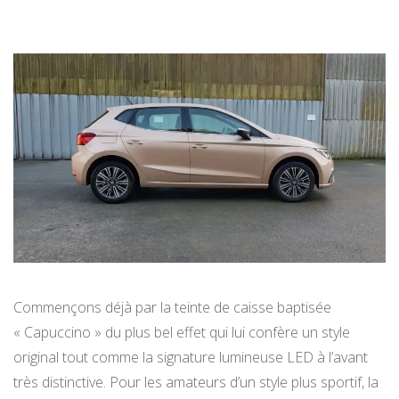
Commençons déjà par la teinte de caisse baptisée
« Capuccino » du plus bel effet qui lui confère un style
original tout comme la signature lumineuse LED à l’avant
très distinctive. Pour les amateurs d’un style plus sportif, la