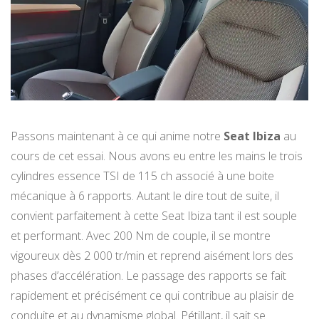
Passons maintenant à ce qui anime notre
Seat Ibiza
au
cours de cet essai. Nous avons eu entre les mains le trois
cylindres essence TSI de 115 ch associé à une boite
mécanique à 6 rapports. Autant le dire tout de suite, il
convient parfaitement à cette Seat Ibiza tant il est souple
et performant. Avec 200 Nm de couple, il se montre
vigoureux dès 2 000 tr/min et reprend aisément lors des
phases d’accélération. Le passage des rapports se fait
rapidement et précisément ce qui contribue au plaisir de
conduite et au dynamisme global. Pétillant, il sait se