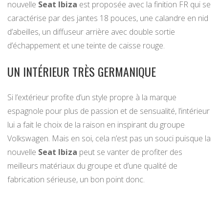
nouvelle
Seat Ibiza
est proposée avec la finition FR qui se
caractérise par des jantes 18 pouces, une calandre en nid
d’abeilles, un diffuseur arrière avec double sortie
d’échappement et une teinte de caisse rouge.
UN INTÉRIEUR TRÈS GERMANIQUE
Si l’extérieur profite d’un style propre à la marque
espagnole pour plus de passion et de sensualité, l’intérieur
lui a fait le choix de la raison en inspirant du groupe
Volkswagen. Mais en soi, cela n’est pas un souci puisque la
nouvelle
Seat Ibiza
peut se vanter de profiter des
meilleurs matériaux du groupe et d’une qualité de
fabrication sérieuse, un bon point donc.