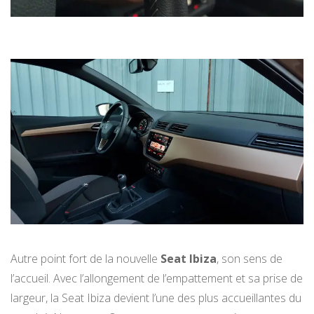
Autre point fort de la nouvelle
Seat Ibiza
, son sens de
l’accueil. Avec l’allongement de l’empattement et sa prise de
largeur, la Seat Ibiza devient l’une des plus accueillantes du