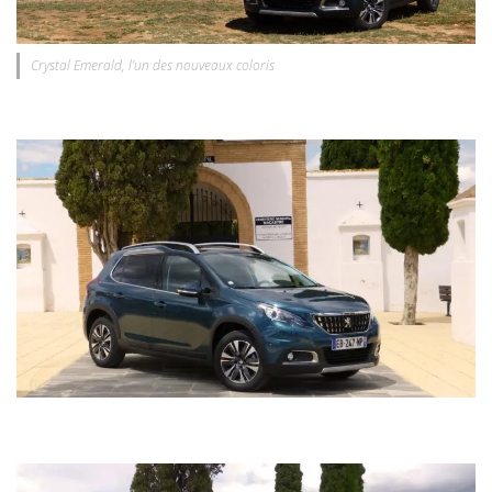
Crystal Emerald, l’un des nouveaux coloris