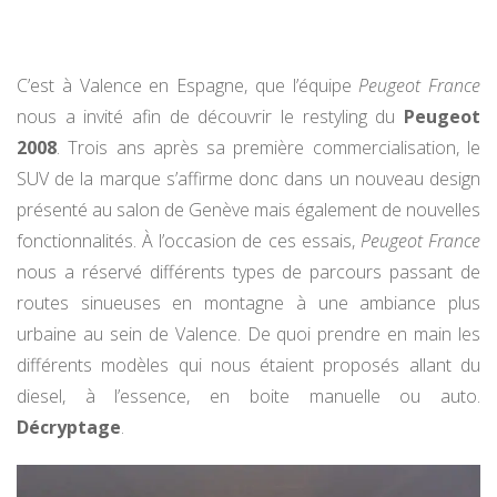
C’est à Valence en Espagne, que l’équipe
Peugeot France
nous a invité afin de découvrir le restyling du
Peugeot
2008
. Trois ans après sa première commercialisation, le
SUV de la marque s’affirme donc dans un nouveau design
présenté au salon de Genève mais également de nouvelles
fonctionnalités. À l’occasion de ces essais,
Peugeot France
nous a réservé différents types de parcours passant de
routes sinueuses en montagne à une ambiance plus
urbaine au sein de Valence. De quoi prendre en main les
différents modèles qui nous étaient proposés allant du
diesel, à l’essence, en boite manuelle ou auto.
Décryptage
.