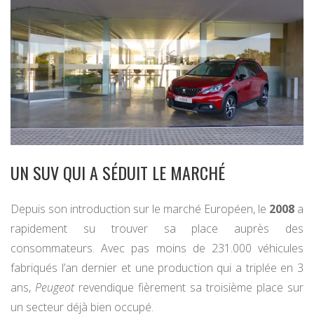
UN SUV QUI A SÉDUIT LE MARCHÉ
Depuis son introduction sur le marché Européen, le
2008
a
rapidement su trouver sa place auprès des
consommateurs. Avec pas moins de 231.000 véhicules
fabriqués l’an dernier et une production qui a triplée en 3
ans,
Peugeot
revendique fièrement sa troisième place sur
un secteur déjà bien occupé.