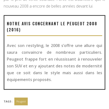
nouveau 2008 a encore de belles années devant lui.
NOTRE AVIS CONCERNANT LE PEUGEOT 2008
(2016)
Avec son restyling, le 2008 s’offre une allure qui
saura convaincre de nombreux particuliers.
Peugeot frappe fort en réussissant à renouveler
son SUV et en y ajoutant des notes de modernité
que ce soit dans le style mais aussi dans les
équipements proposés.
TAGS :
Peugeot