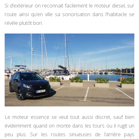
Si d’extérieur on reconnait facilement le moteur diesel, sur
route ainsi qu’en ville sa sonorisation dans l’habitacle se
révèle plutôt bon.
Le moteur essence se veut tout aussi discret, sauf bien
évidemment quand on monte dans les tours ou il rugit un
peu plus. Sur les routes sinueuses de l’arrière pays