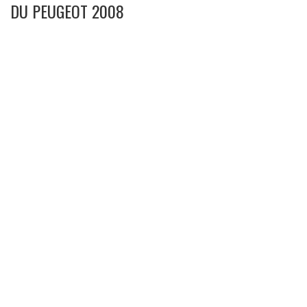
DU PEUGEOT 2008