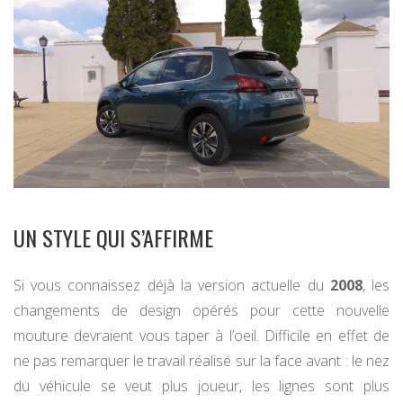
UN STYLE QUI S’AFFIRME
Si vous connaissez déjà la version actuelle du
2008
, les
changements de design opérés pour cette nouvelle
mouture devraient vous taper à l’oeil. Difficile en effet de
ne pas remarquer le travail réalisé sur la face avant : le nez
du véhicule se veut plus joueur, les lignes sont plus