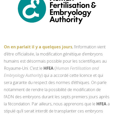
On en parlait il y a quelques jours
, l’information vient
d’être officialisée, la modification génétique d’embryons
humains est désormais possible pour les scientifiques au
Royaume-Uni. C’est le
HFEA
(
Human Fertilisation and
Embryology Authority
) qui a accordé cette licence et qui
sera garante du respect des normes d’éthiques. On parle
notamment de rendre la possibilité de modification de
l’ADN des embryons durant les septs premiers jours après
la fécondation. Par ailleurs, nous apprenons que le
HFEA
a
stipulé qu’il serait interdit de transplanter ces embryons