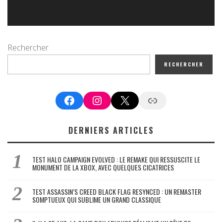
Rechercher
RECHERCHER
Facebook
Instagram
X
Google News
DERNIERS ARTICLES
TEST HALO CAMPAIGN EVOLVED : LE REMAKE QUI RESSUSCITE LE
MONUMENT DE LA XBOX, AVEC QUELQUES CICATRICES
TEST ASSASSIN’S CREED BLACK FLAG RESYNCED : UN REMASTER
SOMPTUEUX QUI SUBLIME UN GRAND CLASSIQUE