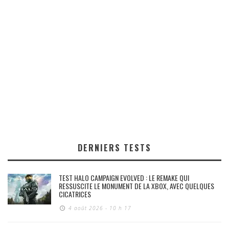
DERNIERS TESTS
TEST HALO CAMPAIGN EVOLVED : LE REMAKE QUI
RESSUSCITE LE MONUMENT DE LA XBOX, AVEC QUELQUES
CICATRICES
4 août 2026 - 10 h 17