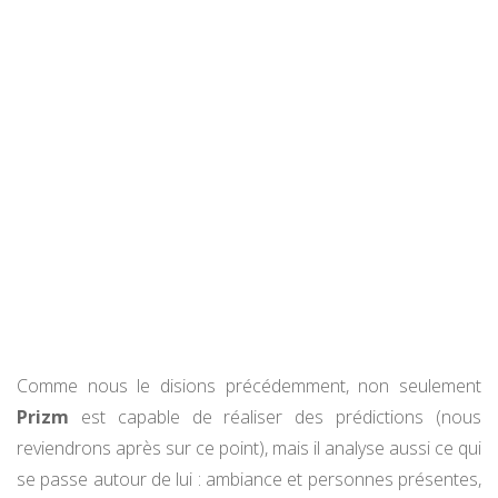
Comme nous le disions précédemment, non seulement
Prizm
est capable de réaliser des prédictions (nous
reviendrons après sur ce point), mais il analyse aussi ce qui
se passe autour de lui : ambiance et personnes présentes,