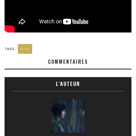
TAGS :
Prizm
COMMENTAIRES
L'AUTEUR