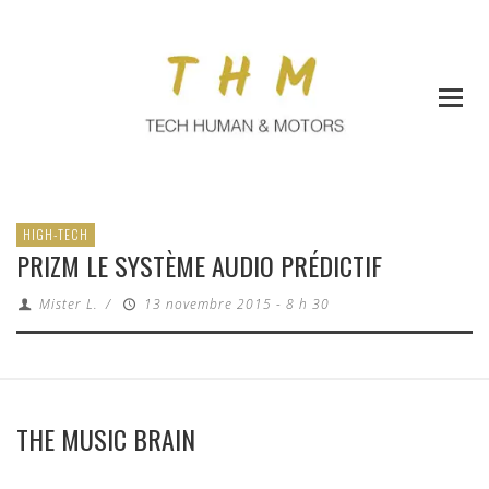
HIGH-TECH
PRIZM LE SYSTÈME AUDIO PRÉDICTIF
Mister L.
/
13 novembre 2015 - 8 h 30
THE MUSIC BRAIN